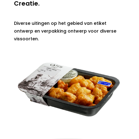
Creatie.
Diverse uitingen op het gebied van etiket
ontwerp en verpakking ontwerp voor diverse
vissoorten.