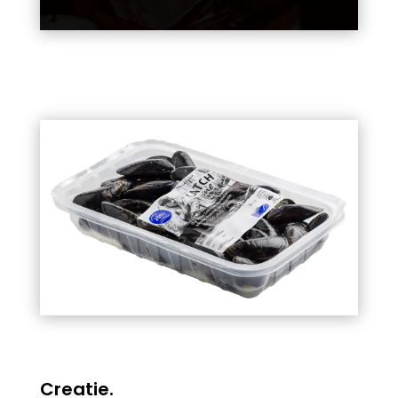
Creatie.