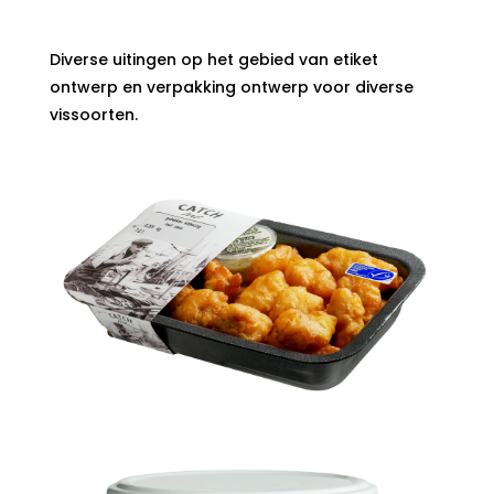
Diverse uitingen op het gebied van etiket
ontwerp en verpakking ontwerp voor diverse
vissoorten.