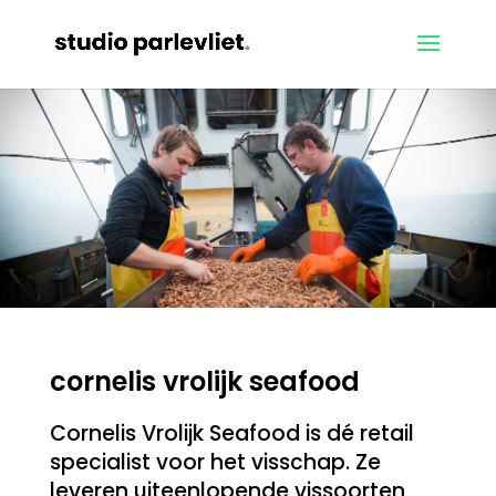
cornelis vrolijk seafood
Cornelis Vrolijk Seafood is dé retail
specialist voor het visschap. Ze
leveren uiteenlopende vissoorten,