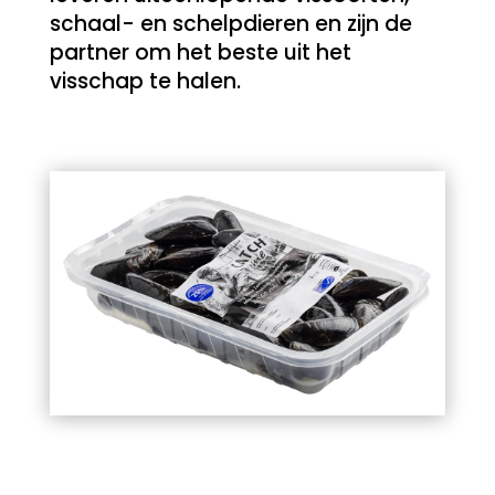
schaal- en schelpdieren en zijn de
partner om het beste uit het
visschap te halen.