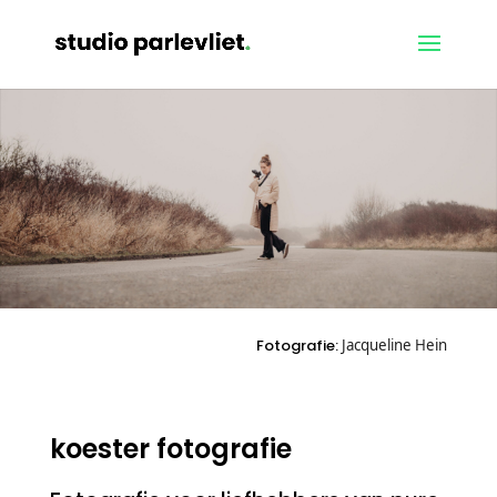
Fotografie:
Jacqueline Hein
koester fotografie