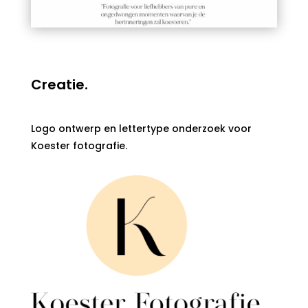
Creatie.
Logo ontwerp en lettertype onderzoek voor
Koester fotografie.