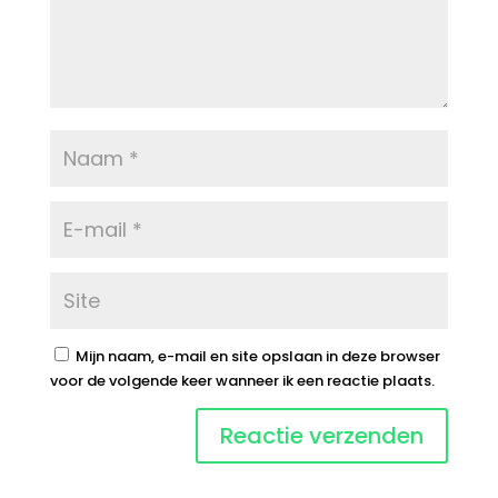
Mijn naam, e-mail en site opslaan in deze browser
voor de volgende keer wanneer ik een reactie plaats.