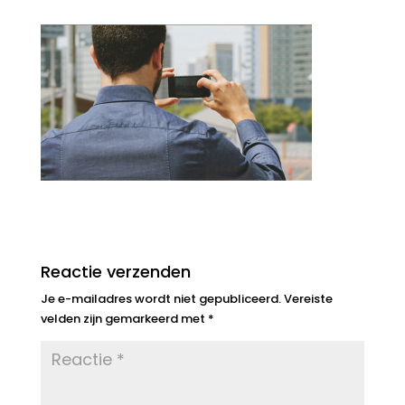
Reactie verzenden
Je e-mailadres wordt niet gepubliceerd.
Vereiste
velden zijn gemarkeerd met
*