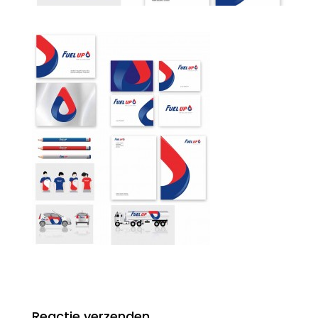
Reactie verzenden