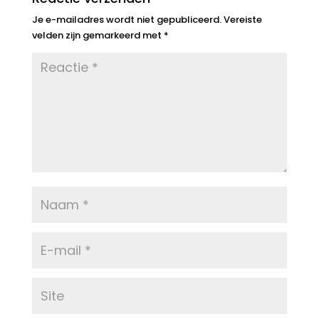
Je e-mailadres wordt niet gepubliceerd.
Vereiste
velden zijn gemarkeerd met
*